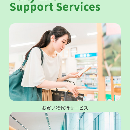
Support Services
お買い物代行サービス