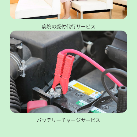
病院の受付代行サービス
バッテリーチャージサービス