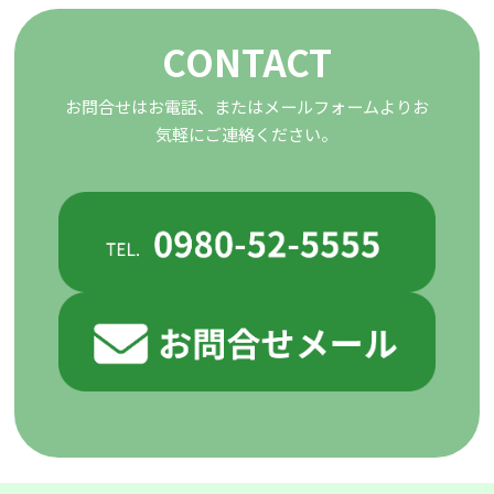
CONTACT
お問合せはお電話、またはメールフォームよりお
気軽にご連絡ください。