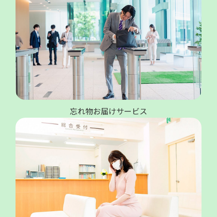
忘れ物お届けサービス