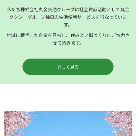
私たち株式会社丸金交通グループは社会貢献活動として丸金
タクシーグループ独自の生活便利サービスを行なっていま
す。
地域に根ざした企業を目指し、住みよい街づくりにご協力さ
せて頂きます。
詳しく見る