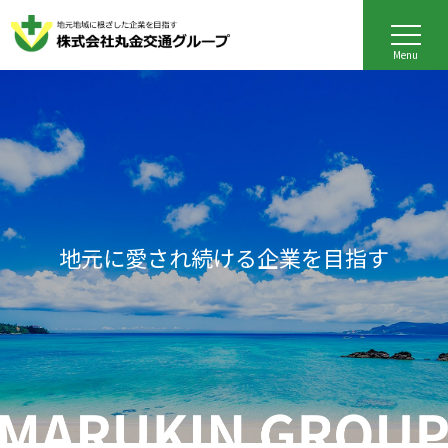
Menu
地元に愛され続ける企業を目指す