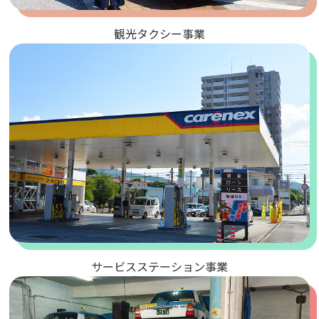
観光タクシー事業
サービスステーション事業