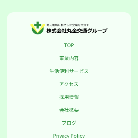
TOP
事業内容
生活便利サービス
アクセス
採用情報
会社概要
ブログ
Privacy Policy