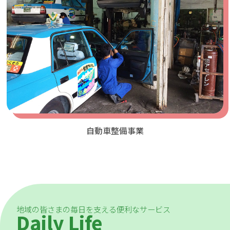
自動車整備事業
地域の皆さまの毎日を支える便利なサービス
Daily Life