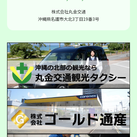
株式会社丸金交通
沖縄県名護市大北3丁目19番3号