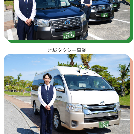
地域タクシー事業