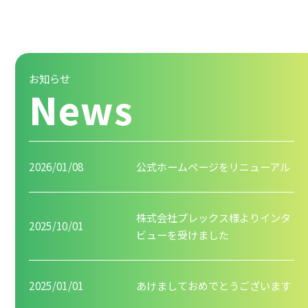
お知らせ
News
2026/01/08
公式ホームページをリニューアル
株式会社プレックス様よりインタ
2025/10/01
ビューを受けました
2025/01/01
あけましておめでとうございます