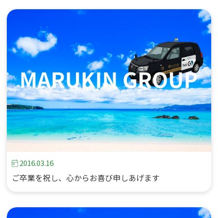
2016.03.16
ご卒業を祝し、心からお喜び申しあげます