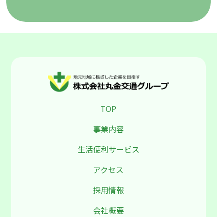
TOP
事業内容
生活便利サービス
アクセス
採用情報
会社概要