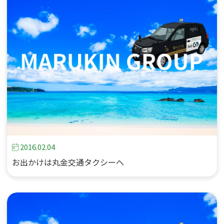
2016.02.04
お出かけは丸金交通タクシーへ