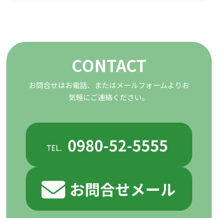
CONTACT
お問合せはお電話、またはメールフォームよりお
気軽にご連絡ください。