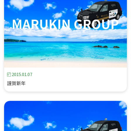
2015.01.07
謹賀新年