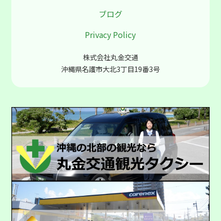
ブログ
Privacy Policy
株式会社丸金交通
沖縄県名護市大北3丁目19番3号