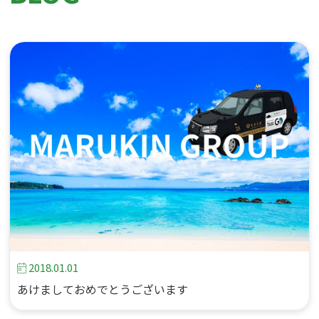
2018.01.01
あけましておめでとうございます