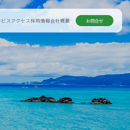
ービス
アクセス
採用情報
会社概要
お問合せ