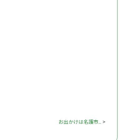
お出かけは名護市...
>