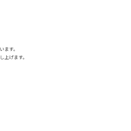
います。
し上げます。