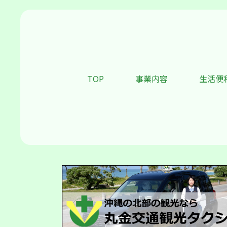
TOP
事業内容
生活便