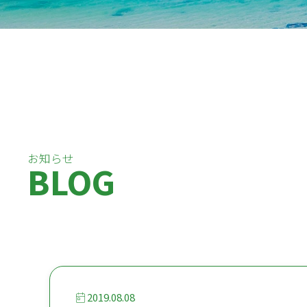
お知らせ
BLOG
2019.08.08