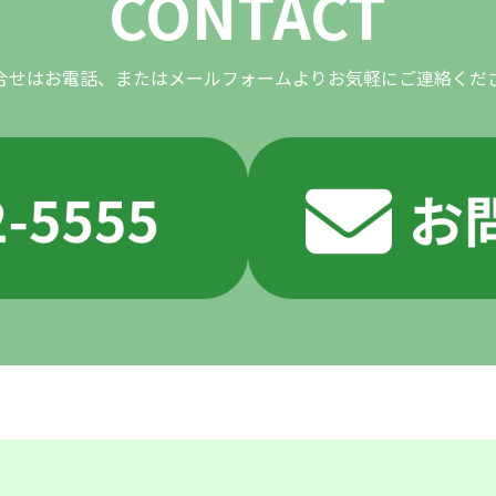
CONTACT
合せはお電話、またはメールフォームよりお気軽にご連絡くだ