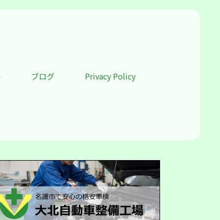
要
ブログ
Privacy Policy