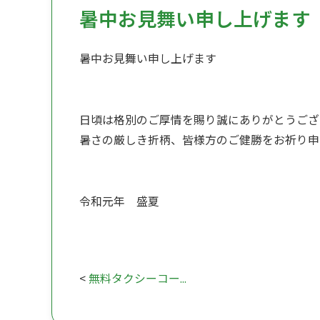
暑中お見舞い申し上げます
暑中お見舞い申し上げます
日頃は格別のご厚情を賜り誠にありがとうござ
暑さの厳しき折柄、皆様方のご健勝をお祈り申
令和元年 盛夏
<
無料タクシーコー...