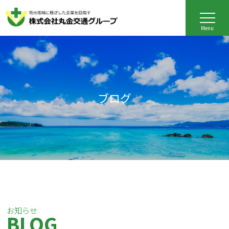
Menu
ブログ
お知らせ
BLOG