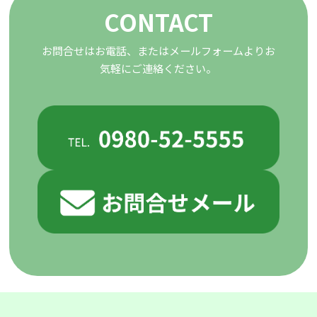
CONTACT
お問合せはお電話、またはメールフォームよりお
気軽にご連絡ください。