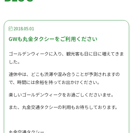
2018.05.01
GWも丸金タクシーをご利用ください
ゴールデンウィークに入り、観光客も日に日に増えてきま
した。
連休中は、どこも渋滞や混み合うことが予測されますの
で、時間には余裕を持ってお出かけください。
楽しいゴールデンウィークをお過ごしくださいませ。
また、丸金交通タクシーの利用もお待ちしております。
丸金交通タクシー