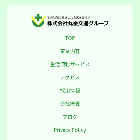
TOP
事業内容
生活便利サービス
アクセス
採用情報
会社概要
ブログ
Privacy Policy