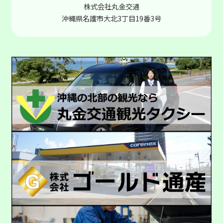
株式会社丸金交通
沖縄県名護市大北3丁目19番3号