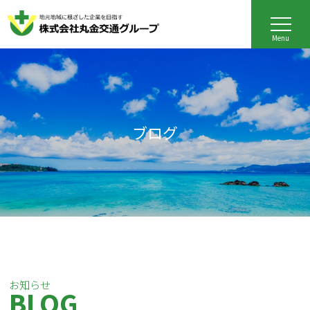
Menu
ブログ
お知らせ
BLOG