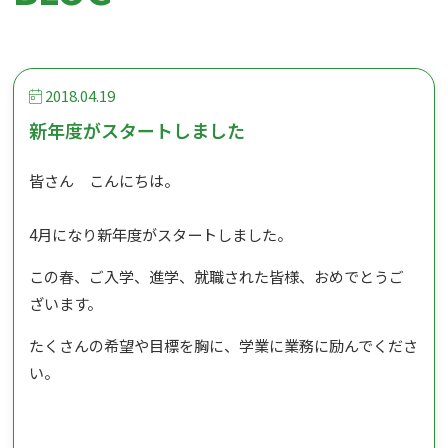
2018.04.19
新年度がスタートしました
皆さん こんにちは。
4月になり新年度がスタートしました。
この春、ご入学、進学、就職された皆様、おめでとうご
ざいます。
たくさんの希望や目標を胸に、学業に業務に励んでくださ
い。