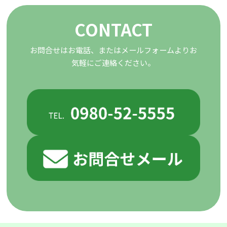
CONTACT
お問合せはお電話、またはメールフォームよりお
気軽にご連絡ください。