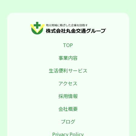
TOP
事業内容
生活便利サービス
アクセス
採用情報
会社概要
ブログ
Privacy Policy