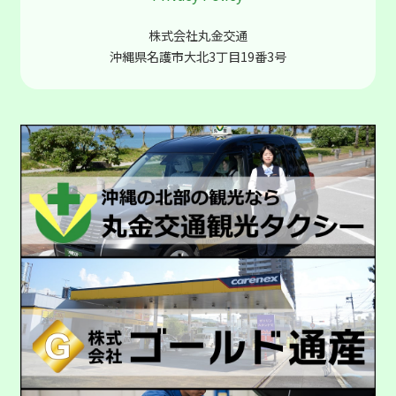
株式会社丸金交通
沖縄県名護市大北3丁目19番3号